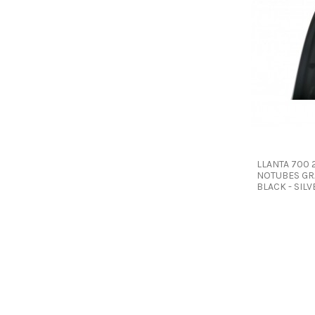
LLANTA 700 
NOTUBES GR
BLACK - SILV