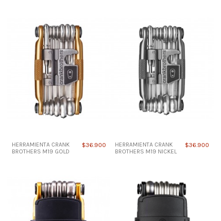
HERRAMIENTA CRANK
$36.900
HERRAMIENTA CRANK
$36.900
BROTHERS M19 GOLD
BROTHERS M19 NICKEL