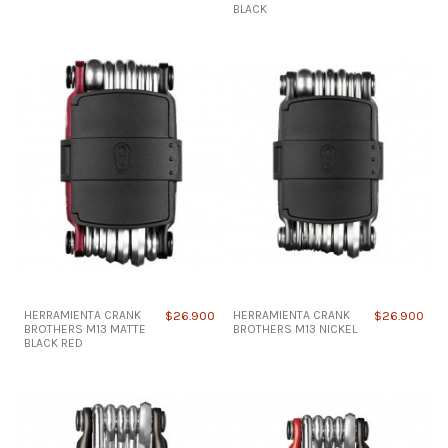
BLACK
HERRAMIENTA CRANK
$26.900
HERRAMIENTA CRANK
$26.900
BROTHERS M13 MATTE
BROTHERS M13 NICKEL
BLACK RED