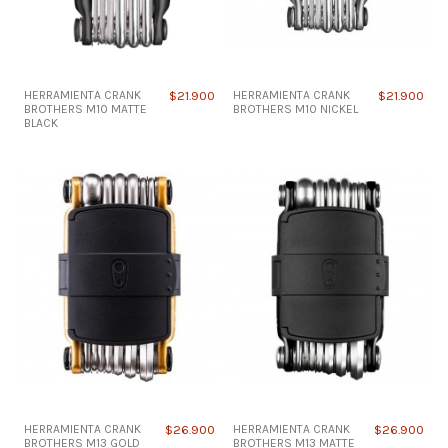
HERRAMIENTA CRANK
$21.900
HERRAMIENTA CRANK
$21.900
BROTHERS M10 MATTE
BROTHERS M10 NICKEL
BLACK
HERRAMIENTA CRANK
$26.900
HERRAMIENTA CRANK
$26.900
BROTHERS M13 GOLD
BROTHERS M13 MATTE