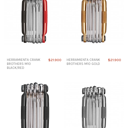
HERRAMIENTA CRANK
$21.900
HERRAMIENTA CRANK
$21.900
BROTHERS M10
BROTHERS M10 GOLD
BLACK/RED