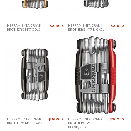
HERRAMIENTA CRANK
$31.900
HERRAMIENTA CRANK
$31.900
BROTHERS M17 GOLD
BROTHERS M17 NICKEL
HERRAMIENTA CRANK
$36.900
HERRAMIENTA CRANK
$36.900
BROTHERS M19 BLACK
BROTHERS M19
BLACK/RED