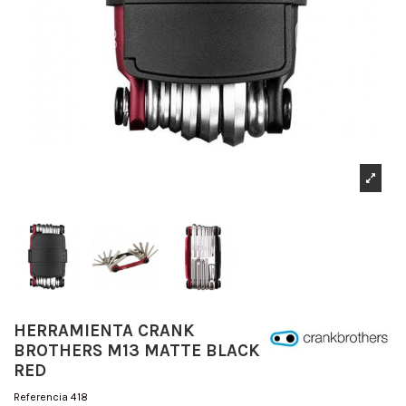
HERRAMIENTA CRANK
BROTHERS M13 MATTE BLACK
RED
Referencia
418