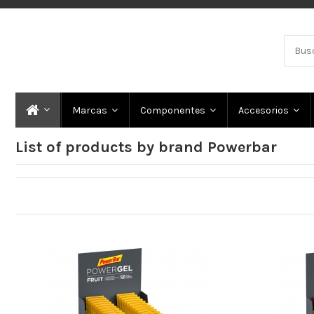
Marcas
Componentes
Accesorios
List of products by brand Powerbar