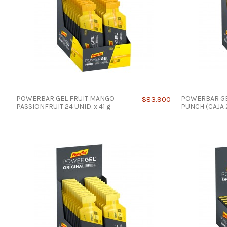
POWERBAR GEL FRUIT MANGO
POWERBAR GEL
$83.900
PASSIONFRUIT 24 UNID. x 41 g
PUNCH (CAJA 2