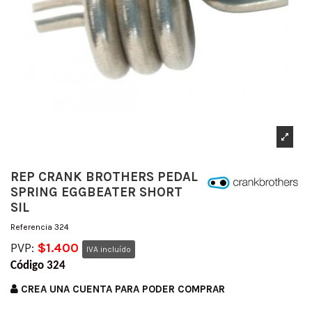
REP CRANK BROTHERS PEDAL
SPRING EGGBEATER SHORT
SIL
Referencia
324
PVP:
$1.400
IVA incluído
Código 324
CREA UNA CUENTA PARA PODER COMPRAR