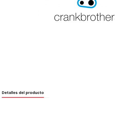
Detalles del producto