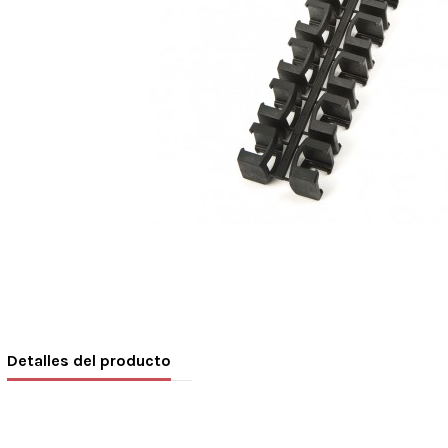
Detalles del producto