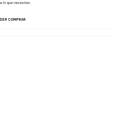
a lo que necesitas.
ODER COMPRAR