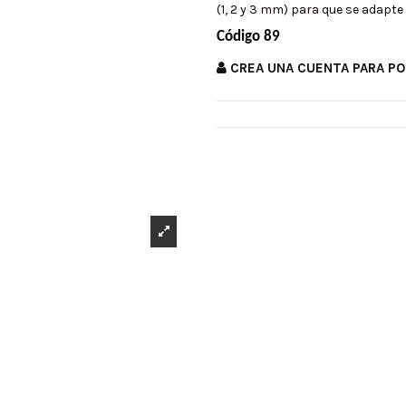
(1, 2 y 3 mm) para que se adapte 
Código 89
CREA UNA CUENTA PARA P