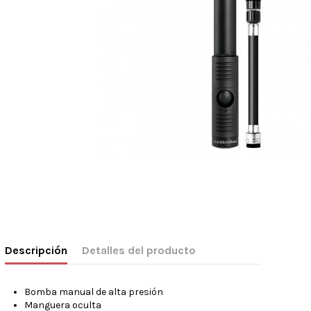
Descripción
Detalles del producto
Bomba manual de alta presión
Manguera oculta