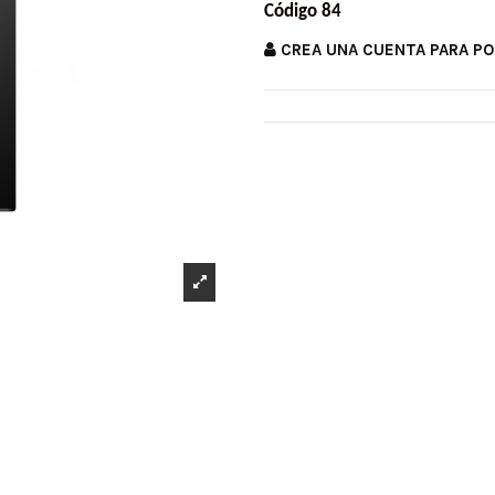
Código 84
CREA UNA CUENTA PARA P