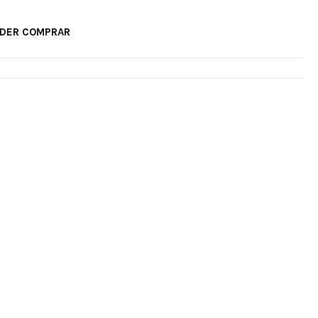
ODER COMPRAR