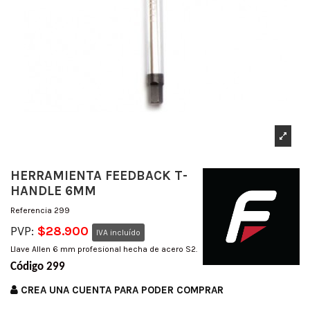
HERRAMIENTA FEEDBACK T-
HANDLE 6MM
Referencia
299
PVP:
$28.900
IVA incluído
Llave Allen 6 mm profesional hecha de acero S2.
Código 299
CREA UNA CUENTA PARA PODER COMPRAR