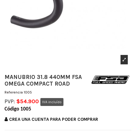
MANUBRIO 31.8 440MM FSA
OMEGA COMPACT ROAD
Referencia
1005
PVP:
$54.900
IVA incluído
Código 1005
CREA UNA CUENTA PARA PODER COMPRAR