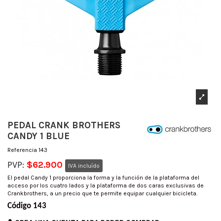
PEDAL CRANK BROTHERS
CANDY 1 BLUE
Referencia
143
PVP:
$62.900
IVA incluído
El pedal Candy 1 proporciona la forma y la función de la plataforma del
acceso por los cuatro lados y la plataforma de dos caras exclusivas de
Crankbrothers, a un precio que te permite equipar cualquier bicicleta.
Código 143