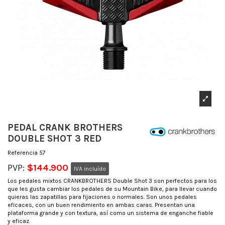
PEDAL CRANK BROTHERS
DOUBLE SHOT 3 RED
Referencia
57
PVP:
$144.900
IVA incluído
Los pedales mixtos CRANKBROTHERS Double Shot 3 son perfectos para los
que les gusta cambiar los pedales de su Mountain Bike, para llevar cuando
quieras las zapatillas para fijaciones o normales. Son unos pedales
eficaces, con un buen rendimiento en ambas caras. Presentan una
plataforma grande y con textura, así como un sistema de enganche fiable
y eficaz.