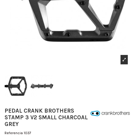
PEDAL CRANK BROTHERS
STAMP 3 V2 SMALL CHARCOAL
GREY
Referencia
1037