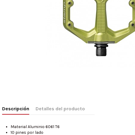
Descripción
Detalles del producto
Material Aluminio 6061 T6
10 pines por lado