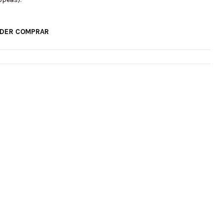
ODER COMPRAR