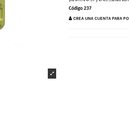
Código 237
CREA UNA CUENTA PARA P