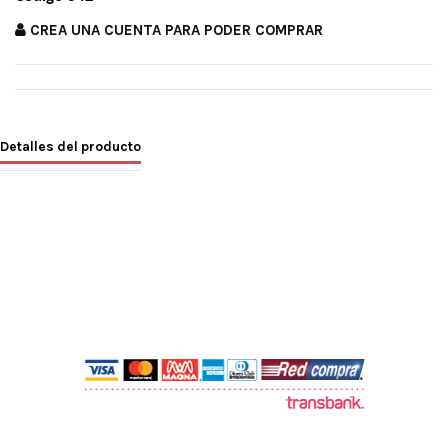
CREA UNA CUENTA PARA PODER COMPRAR
Detalles del producto