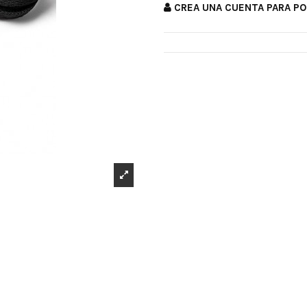
CREA UNA CUENTA PARA P