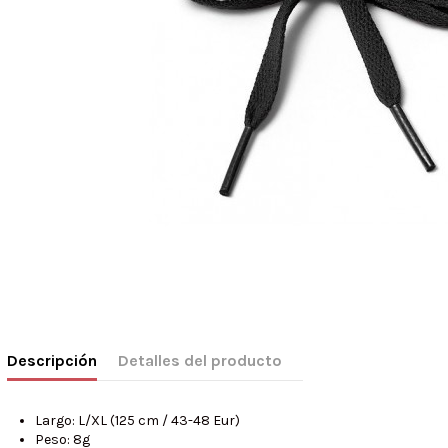
Descripción
Detalles del producto
Largo: L/XL (125 cm / 43-48 Eur)
Peso: 8g