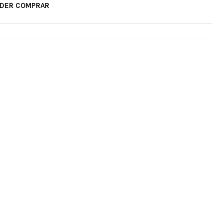
ODER COMPRAR