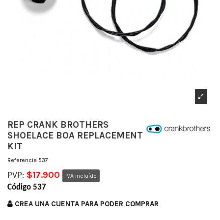
REP CRANK BROTHERS
SHOELACE BOA REPLACEMENT
KIT
Referencia
537
PVP:
$17.900
IVA incluído
Código 537
CREA UNA CUENTA PARA PODER COMPRAR