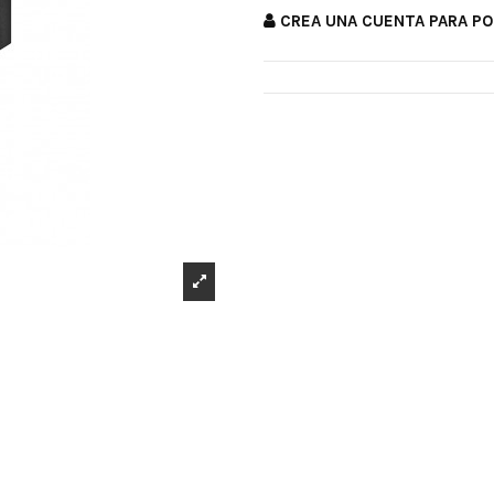
CREA UNA CUENTA PARA P