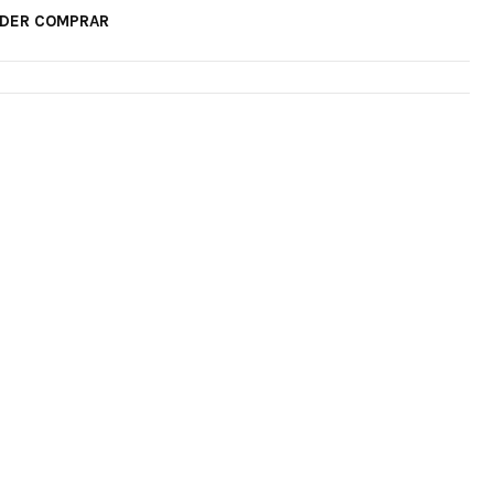
ODER COMPRAR