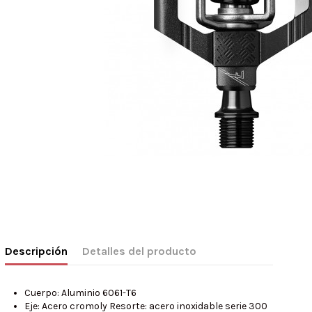
Descripción
Detalles del producto
Cuerpo: Aluminio 6061-T6
Eje: Acero cromoly Resorte: acero inoxidable serie 300