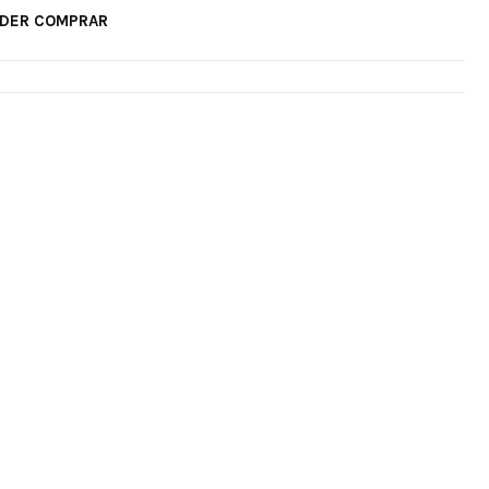
ODER COMPRAR