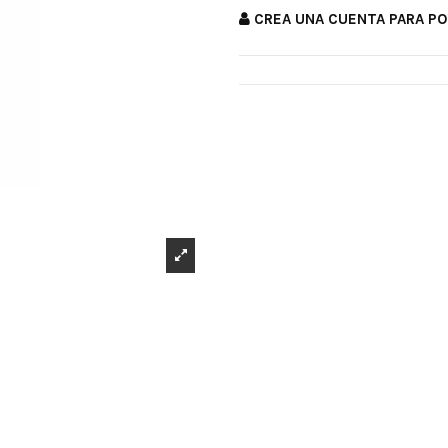
CREA UNA CUENTA PARA P