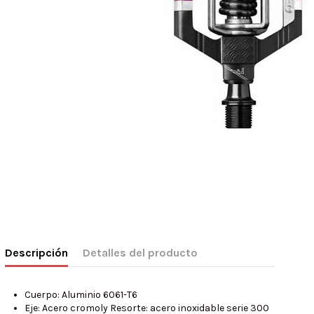
Descripción
Detalles del producto
Cuerpo: Aluminio 6061-T6
Eje: Acero cromoly Resorte: acero inoxidable serie 300